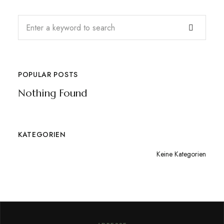
POPULAR POSTS
Nothing Found
KATEGORIEN
Keine Kategorien